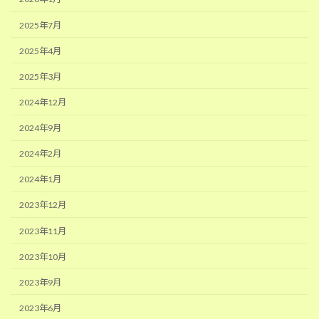
2025年7月
2025年4月
2025年3月
2024年12月
2024年9月
2024年2月
2024年1月
2023年12月
2023年11月
2023年10月
2023年9月
2023年6月