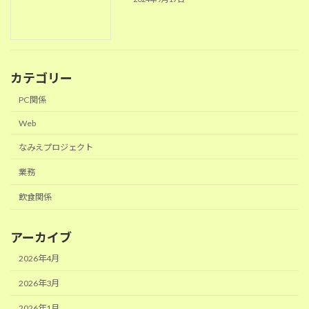
カテゴリー
PC関係
Web
なみえプロジェクト
業務
飲食関係
アーカイブ
2026年4月
2026年3月
2026年1月