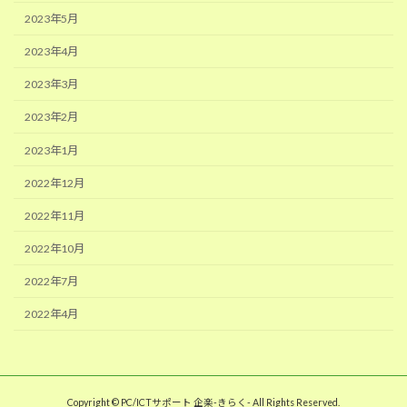
2023年5月
2023年4月
2023年3月
2023年2月
2023年1月
2022年12月
2022年11月
2022年10月
2022年7月
2022年4月
Copyright © PC/ICTサポート 企楽-きらく- All Rights Reserved.