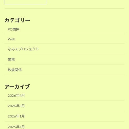
カテゴリー
PC関係
Web
なみえプロジェクト
業務
飲食関係
アーカイブ
2026年4月
2026年3月
2026年1月
2025年7月