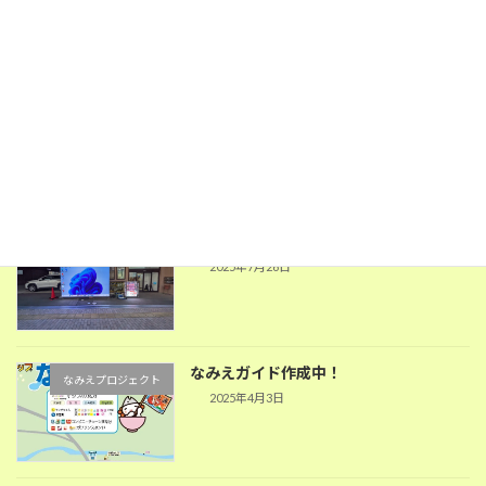
2026年1月5日
なみえがいど発行しました！
なみえプロジェクト
2025年7月31日
デジタルサイネージ業務提携
PC関係
2025年7月26日
なみえガイド作成中！
なみえプロジェクト
2025年4月3日