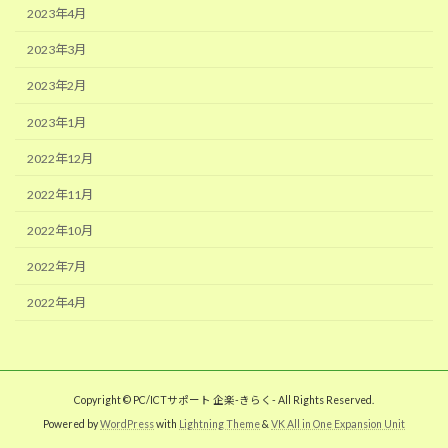
2023年4月
2023年3月
2023年2月
2023年1月
2022年12月
2022年11月
2022年10月
2022年7月
2022年4月
Copyright © PC/ICTサポート 企楽-きらく- All Rights Reserved.
Powered by
WordPress
with
Lightning Theme
&
VK All in One Expansion Unit