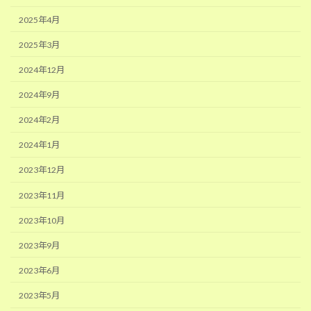
2025年4月
2025年3月
2024年12月
2024年9月
2024年2月
2024年1月
2023年12月
2023年11月
2023年10月
2023年9月
2023年6月
2023年5月