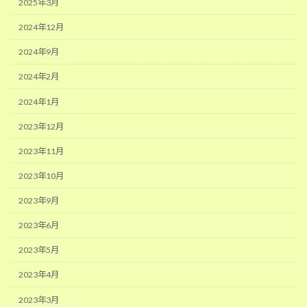
2025年3月
2024年12月
2024年9月
2024年2月
2024年1月
2023年12月
2023年11月
2023年10月
2023年9月
2023年6月
2023年5月
2023年4月
2023年3月