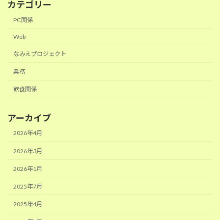
カテゴリー
PC関係
Web
なみえプロジェクト
業務
飲食関係
アーカイブ
2026年4月
2026年3月
2026年1月
2025年7月
2025年4月