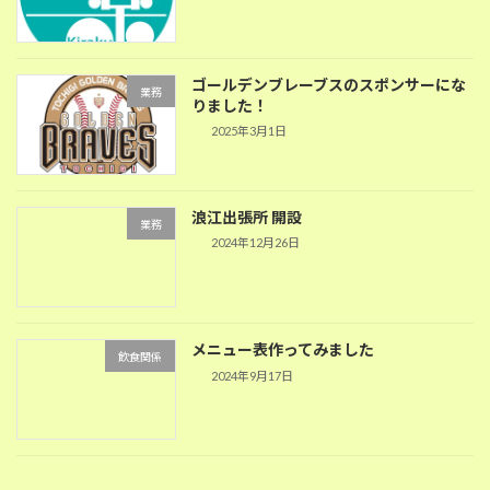
ゴールデンブレーブスのスポンサーにな
業務
りました！
2025年3月1日
浪江出張所 開設
業務
2024年12月26日
メニュー表作ってみました
飲食関係
2024年9月17日